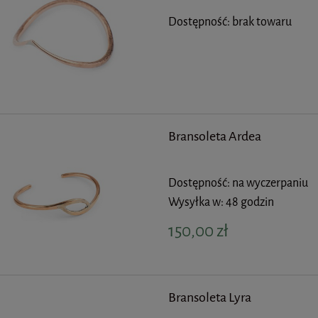
Dostępność:
brak towaru
Bransoleta Ardea
Dostępność:
na wyczerpaniu
Wysyłka w:
48 godzin
150,00 zł
Bransoleta Lyra