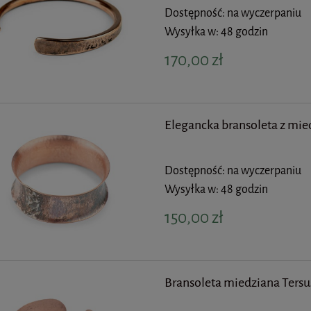
Dostępność:
na wyczerpaniu
Wysyłka w:
48 godzin
170,00 zł
Elegancka bransoleta z mie
Dostępność:
na wyczerpaniu
Wysyłka w:
48 godzin
150,00 zł
Bransoleta miedziana Tersu