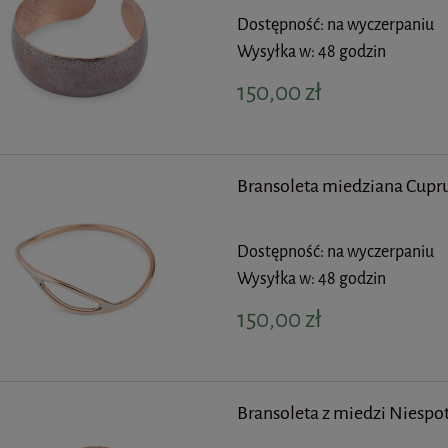
Dostępność:
na wyczerpaniu
Wysyłka w:
48 godzin
150,00 zł
Bransoleta miedziana Cup
Dostępność:
na wyczerpaniu
Wysyłka w:
48 godzin
150,00 zł
Bransoleta z miedzi Niespo