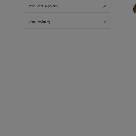
Producent: (wybierz)
Cena: (wybierz)