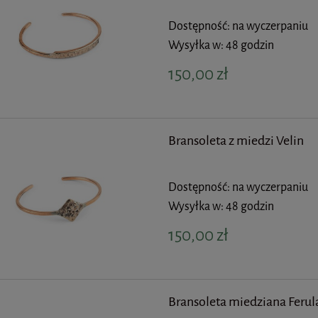
Dostępność:
na wyczerpaniu
Wysyłka w:
48 godzin
150,00 zł
Bransoleta z miedzi Velin
Dostępność:
na wyczerpaniu
Wysyłka w:
48 godzin
150,00 zł
Bransoleta miedziana Ferul