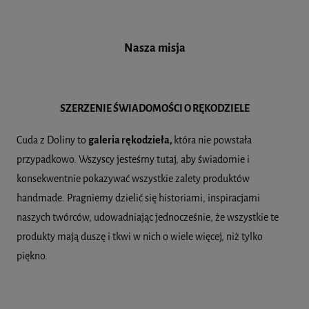
Nasza misja
SZERZENIE ŚWIADOMOŚCI O RĘKODZIELE
Cuda z Doliny to
galeria rękodzieła,
która nie powstała
przypadkowo. Wszyscy jesteśmy tutaj, aby świadomie i
konsekwentnie pokazywać wszystkie zalety produktów
handmade. Pragniemy dzielić się historiami, inspiracjami
naszych twórców, udowadniając jednocześnie, że wszystkie te
produkty mają duszę i tkwi w nich o wiele więcej, niż tylko
piękno.